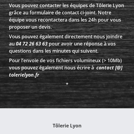
Vous pouvez contacter les équipes de Tôlerie Lyon
grâce au formulaire de contact ci-joint. Notre
équipe vous recontactera dans les 24h pour vous
proposer un devis.
Vous pouvez également directement nous joindre
au
04 72 26 63 63
pour avoir une réponse à vos
questions dans les minutes qui suivent.
Pour l’envoie de vos fichiers volumineux (> 10Mb)
vous pouvez également nous écrire à
contact [@]
tolerielyon.fr
*
Tôlerie Lyon