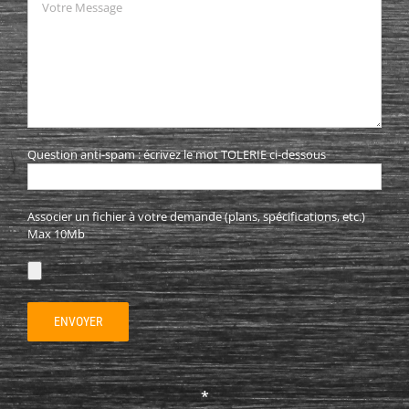
Question anti-spam : écrivez le mot TOLERIE ci-dessous
Associer un fichier à votre demande (plans, spécifications, etc.)
Max 10Mb
*