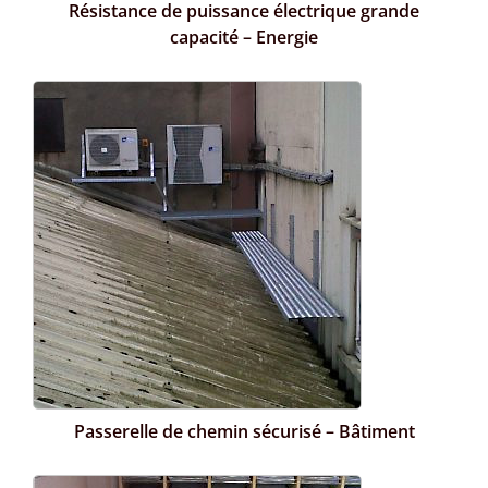
Résistance de puissance électrique grande
capacité – Energie
Passerelle de chemin sécurisé – Bâtiment