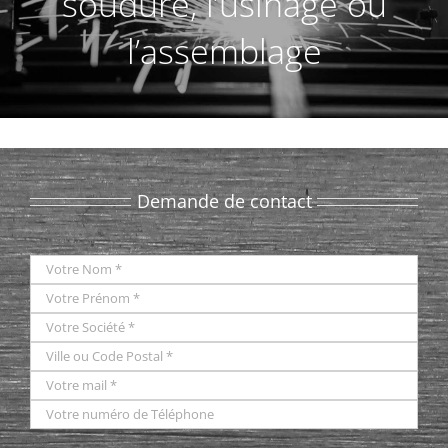
soudure, l’usinage ou
l’assemblage
Demande de contact