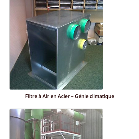
Filtre à Air en Acier – Génie climatique