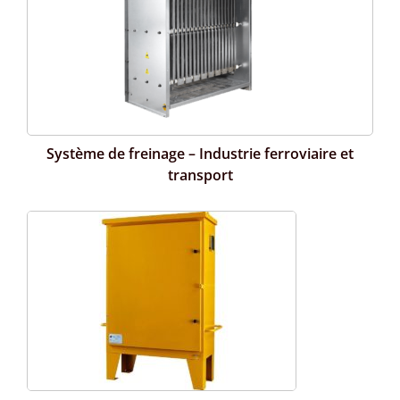
Système de freinage – Industrie ferroviaire et
transport