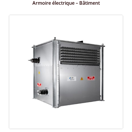
Armoire électrique – Bâtiment