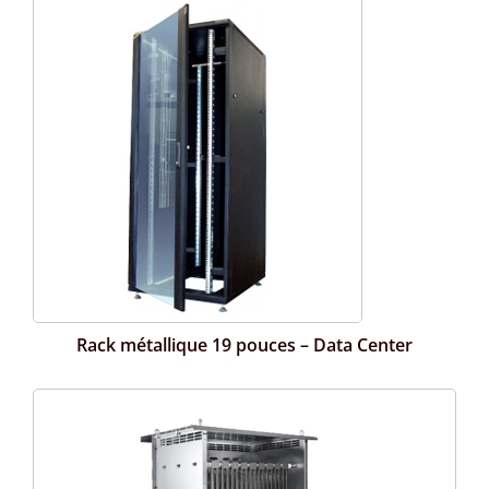
Rack métallique 19 pouces – Data Center