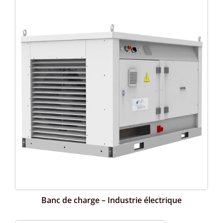
Banc de charge – Industrie électrique