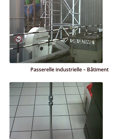
Passerelle industrielle – Bâtiment