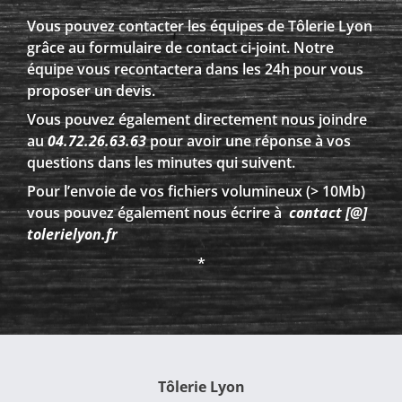
Vous pouvez contacter les équipes de Tôlerie Lyon
grâce au formulaire de contact ci-joint. Notre
équipe vous recontactera dans les 24h pour vous
proposer un devis.
Vous pouvez également directement nous joindre
au
04.72.26.63.63
pour avoir une réponse à vos
questions dans les minutes qui suivent.
Pour l’envoie de vos fichiers volumineux (> 10Mb)
vous pouvez également nous écrire à
contact [@]
tolerielyon.fr
*
Tôlerie Lyon