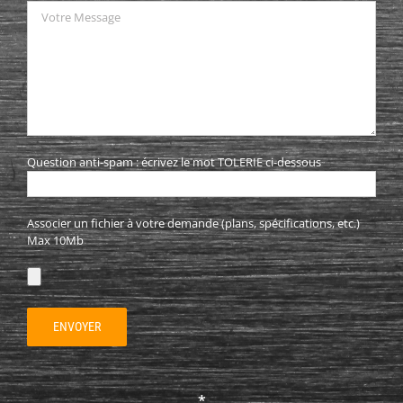
Question anti-spam : écrivez le mot TOLERIE ci-dessous
Associer un fichier à votre demande (plans, spécifications, etc.)
Max 10Mb
*